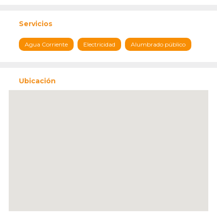
Servicios
Agua Corriente
Electricidad
Alumbrado público
Ubicación