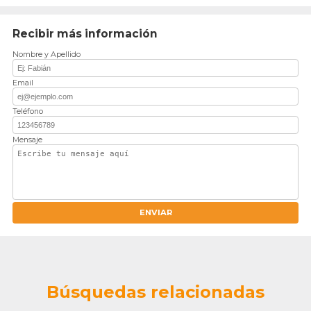
Recibir más información
Nombre y Apellido
Email
Teléfono
Mensaje
ENVIAR
Búsquedas relacionadas