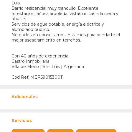
Luis.
Barrio residencial muy tranquilo. Excelente
forestación, añosa arboleda, vistas únicas a la sierra y
al valle.
Servicios de agua potable, energía eléctrica y
alumbrado público.
No dudes en consultarnos. Estamos para brindarte el
mejor asesoramiento en terrenos.
Con 40 años de experiencia.
Castro Inmobiliaria
Villa de Merlo | San Luis | Argentina
Cod Ref: MER5901530011
Adicionales
Servicios