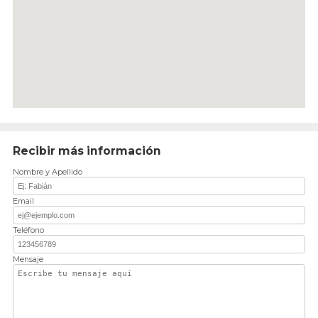
Recibir más información
Nombre y Apellido
Email
Teléfono
Mensaje