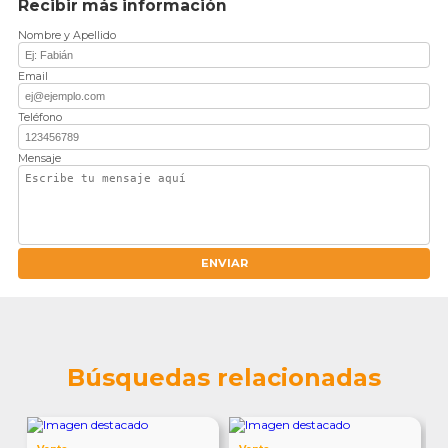
Recibir más información
Nombre y Apellido
Email
Teléfono
Mensaje
ENVIAR
Búsquedas relacionadas