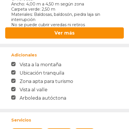
Ancho: 4,00 m a 4,50 m según zona
Carpeta verde: 2,50 m
Materiales: Baldosas, baldosón, piedra laja sin
interrupción
No se puede cubrir veredas ni retiros
Ver más
Adicionales
Vista a la montaña
Ubicación tranquila
Zona apta para turismo
Vista al valle
Arboleda autóctona
Servicios